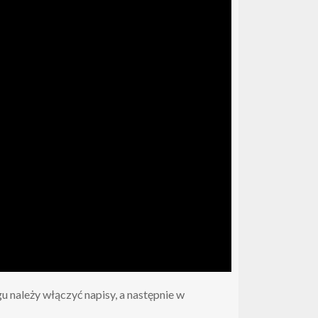
należy włączyć napisy, a następnie w